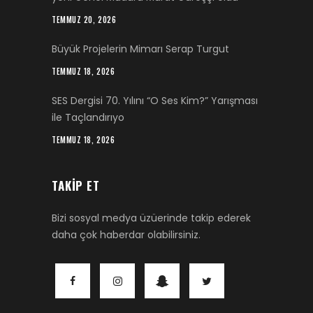
TEMMUZ 20, 2026
Büyük Projelerin Mimarı Serap Turgut
TEMMUZ 18, 2026
SES Dergisi 70. Yılını “O Ses Kim?” Yarışması
ile Taçlandırıyo
TEMMUZ 18, 2026
TAKIP ET
Bizi sosyal medya üzüerinde takip ederek
daha çok haberdar olabilirsiniz.