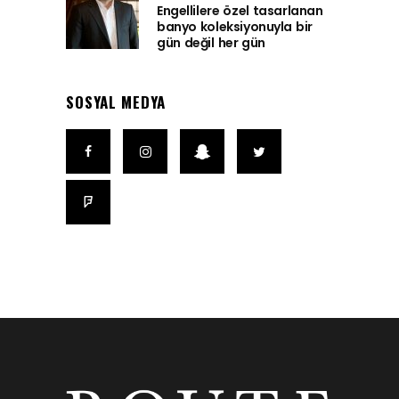
Engellilere özel tasarlanan
banyo koleksiyonuyla bir
gün değil her gün
SOSYAL MEDYA