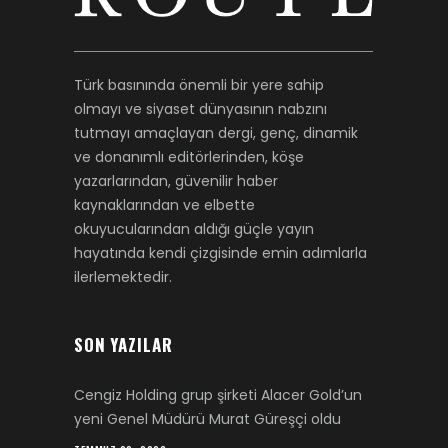
Türk basınında önemli bir yere sahip
olmayı ve siyaset dünyasının nabzını
tutmayı amaçlayan dergi, genç, dinamik
ve donanımlı editörlerinden, köşe
yazarlarından, güvenilir haber
kaynaklarından ve elbette
okuyucularından aldığı güçle yayın
hayatında kendi çizgisinde emin adımlarla
ilerlemektedir.
SON YAZILAR
Cengiz Holding grup şirketi Alacer Gold’un
yeni Genel Müdürü Murat Güreşçi oldu