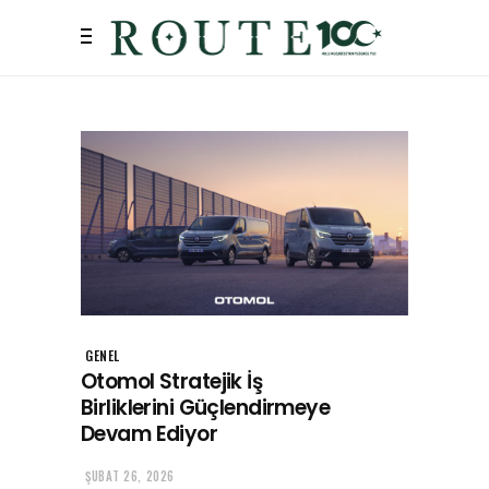
GENEL
Otomol Stratejik İş
Birliklerini Güçlendirmeye
Devam Ediyor
ŞUBAT 26, 2026