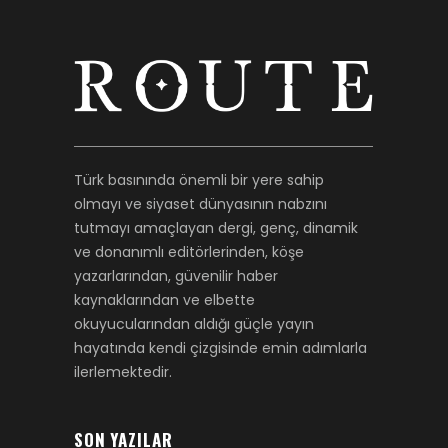
Türk basınında önemli bir yere sahip
olmayı ve siyaset dünyasının nabzını
tutmayı amaçlayan dergi, genç, dinamik
ve donanımlı editörlerinden, köşe
yazarlarından, güvenilir haber
kaynaklarından ve elbette
okuyucularından aldığı güçle yayın
hayatında kendi çizgisinde emin adımlarla
ilerlemektedir.
SON YAZILAR