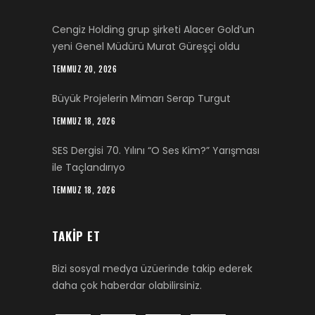
Cengiz Holding grup şirketi Alacer Gold’un
yeni Genel Müdürü Murat Güreşçi oldu
TEMMUZ 20, 2026
Büyük Projelerin Mimarı Serap Turgut
TEMMUZ 18, 2026
SES Dergisi 70. Yılını “O Ses Kim?” Yarışması
ile Taçlandırıyo
TEMMUZ 18, 2026
TAKIP ET
Bizi sosyal medya üzüerinde takip ederek
daha çok haberdar olabilirsiniz.