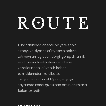
Türk basınında önemli bir yere sahip
olmayı ve siyaset dünyasının nabzını
tutmayı amaçlayan dergi, genç, dinamik
ve donanımlı editörlerinden, köşe
yazarlarından, güvenilir haber
kaynaklarından ve elbette
okuyucularından aldığı güçle yayın
hayatında kendi çizgisinde emin adımlarla
ilerlemektedir.