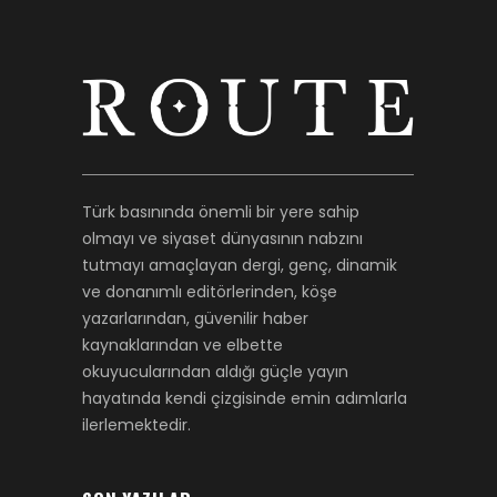
Türk basınında önemli bir yere sahip
olmayı ve siyaset dünyasının nabzını
tutmayı amaçlayan dergi, genç, dinamik
ve donanımlı editörlerinden, köşe
yazarlarından, güvenilir haber
kaynaklarından ve elbette
okuyucularından aldığı güçle yayın
hayatında kendi çizgisinde emin adımlarla
ilerlemektedir.