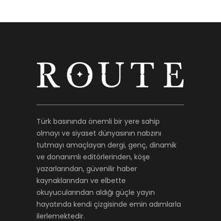
Türk basınında önemli bir yere sahip
olmayı ve siyaset dünyasının nabzını
tutmayı amaçlayan dergi, genç, dinamik
ve donanımlı editörlerinden, köşe
yazarlarından, güvenilir haber
kaynaklarından ve elbette
okuyucularından aldığı güçle yayın
hayatında kendi çizgisinde emin adımlarla
ilerlemektedir.