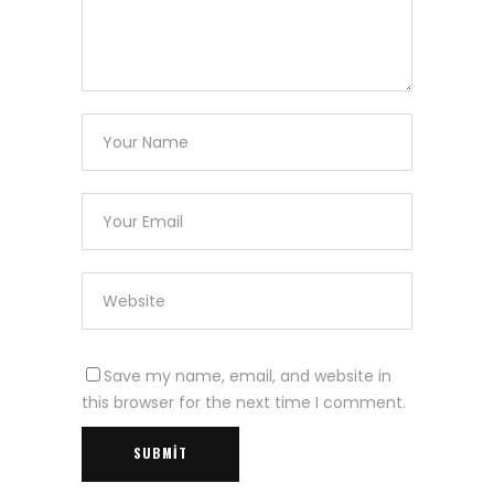
Save my name, email, and website in
this browser for the next time I comment.