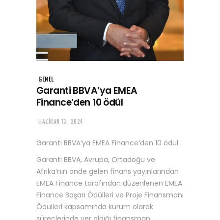
GENEL
Garanti BBVA’ya EMEA
Finance’den 10 ödül
HAZIRAN 13, 2024
Garanti BBVA’ya EMEA Finance’den 10 ödül
Garanti BBVA, Avrupa, Ortadoğu ve
Afrika’nın önde gelen finans yayınlarından
EMEA Finance tarafından düzenlenen EMEA
Finance Başarı Ödülleri ve Proje Finansmanı
Ödülleri kapsamında kurum olarak
süreçlerinde yer aldığı finansman