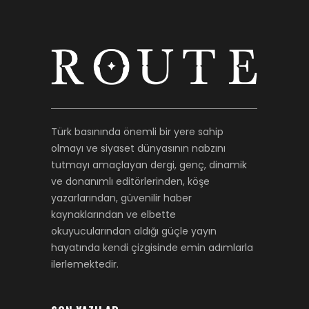
Türk basınında önemli bir yere sahip
olmayı ve siyaset dünyasının nabzını
tutmayı amaçlayan dergi, genç, dinamik
ve donanımlı editörlerinden, köşe
yazarlarından, güvenilir haber
kaynaklarından ve elbette
okuyucularından aldığı güçle yayın
hayatında kendi çizgisinde emin adımlarla
ilerlemektedir.